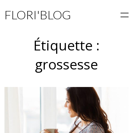
FLORI'BLOG
Étiquette :
grossesse