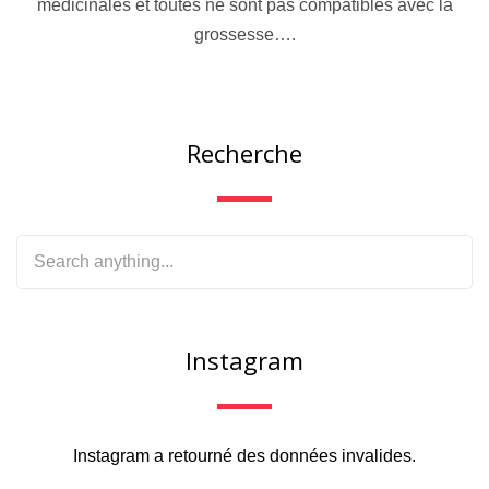
médicinales et toutes ne sont pas compatibles avec la
grossesse….
Recherche
Instagram
Instagram a retourné des données invalides.