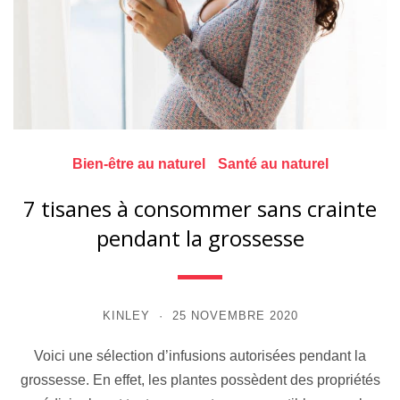
Bien-être au naturel
Santé au naturel
7 tisanes à consommer sans crainte
pendant la grossesse
KINLEY
25 NOVEMBRE 2020
Voici une sélection d’infusions autorisées pendant la
grossesse. En effet, les plantes possèdent des propriétés