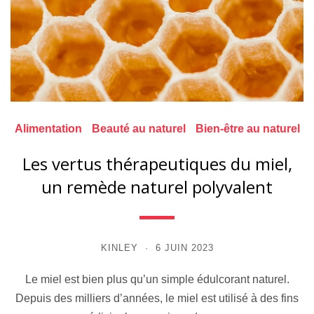
Alimentation
Beauté au naturel
Bien-être au naturel
Les vertus thérapeutiques du miel,
un remède naturel polyvalent
KINLEY
6 JUIN 2023
Le miel est bien plus qu’un simple édulcorant naturel.
Depuis des milliers d’années, le miel est utilisé à des fins