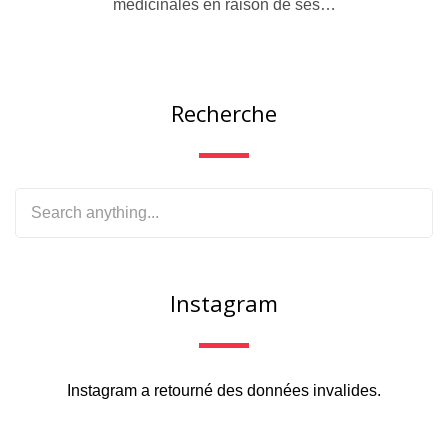
médicinales en raison de ses…
Recherche
Instagram
Instagram a retourné des données invalides.