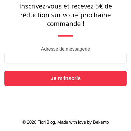
Inscrivez-vous et recevez 5€ de
réduction sur votre prochaine
commande !
Adresse de messagerie
Je m'inscris
© 2026 Flori'Blog. Made with love by
Bekento