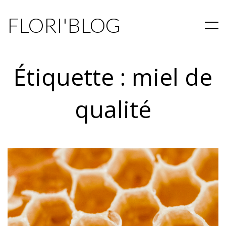
FLORI'BLOG
Étiquette :
miel de
qualité