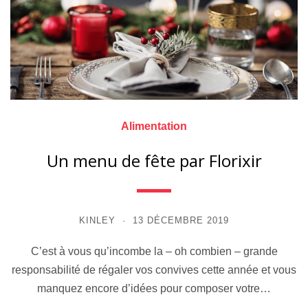
Alimentation
Un menu de fête par Florixir
KINLEY
13 DÉCEMBRE 2019
C’est à vous qu’incombe la – oh combien – grande
responsabilité de régaler vos convives cette année et vous
manquez encore d’idées pour composer votre…