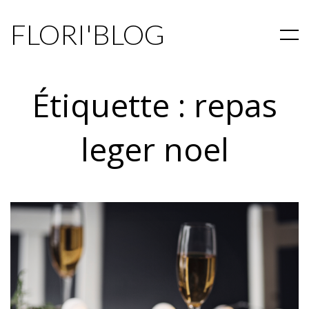
FLORI'BLOG
Étiquette :
repas
leger noel