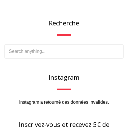
Recherche
Instagram
Instagram a retourné des données invalides.
Inscrivez-vous et recevez 5€ de