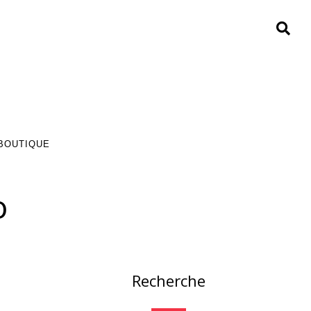
 BOUTIQUE
o
Recherche