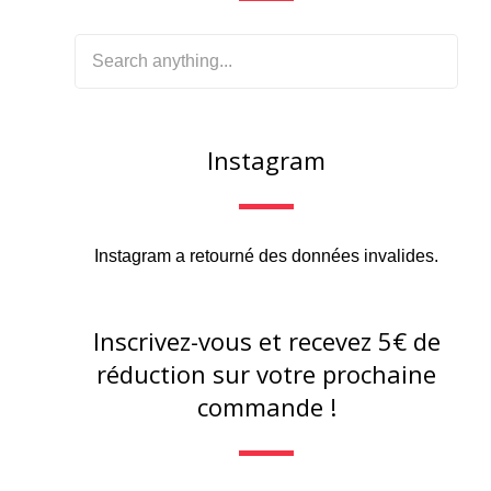
Instagram
Instagram a retourné des données invalides.
Inscrivez-vous et recevez 5€ de
réduction sur votre prochaine
commande !