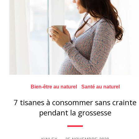
Bien-être au naturel
Santé au naturel
7 tisanes à consommer sans crainte
pendant la grossesse