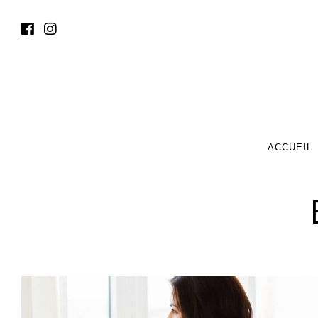
ACCUEIL