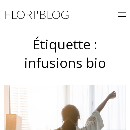
FLORI'BLOG
Étiquette :
infusions bio