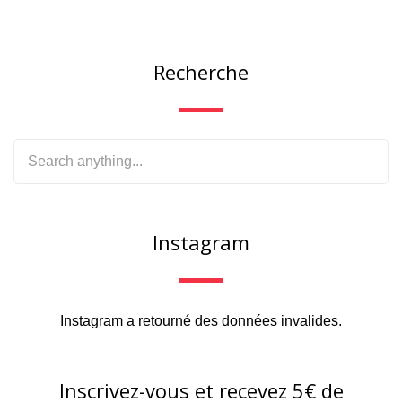
Recherche
Instagram
Instagram a retourné des données invalides.
Inscrivez-vous et recevez 5€ de