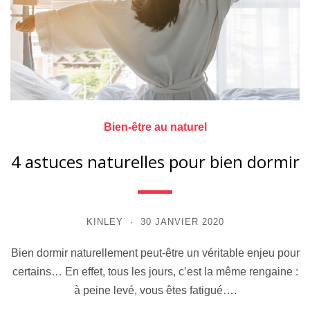
Bien-être au naturel
4 astuces naturelles pour bien dormir
KINLEY
30 JANVIER 2020
Bien dormir naturellement peut-être un véritable enjeu pour
certains… En effet, tous les jours, c’est la même rengaine :
à peine levé, vous êtes fatigué….