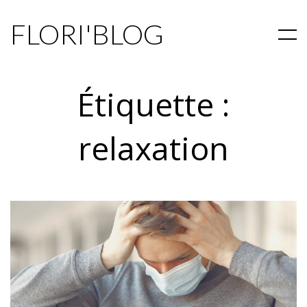
FLORI'BLOG
Étiquette :
relaxation