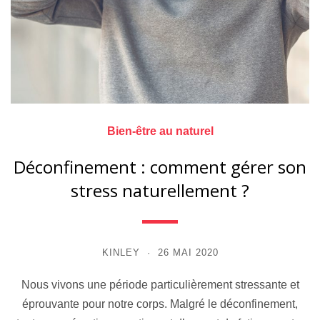
Bien-être au naturel
Déconfinement : comment gérer son
stress naturellement ?
KINLEY
26 MAI 2020
Nous vivons une période particulièrement stressante et
éprouvante pour notre corps. Malgré le déconfinement,