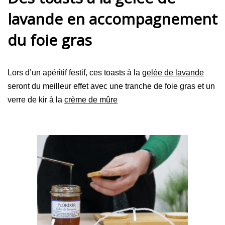
lavande en accompagnement
du foie gras
Lors d’un apéritif festif, ces toasts à la
gelée de lavande
seront du meilleur effet avec une tranche de foie gras et un
verre de kir à la
crème de mûre