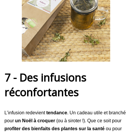
7 - Des infusions
réconfortantes
L’infusion redevient
tendance
. Un cadeau utile et branché
pour
un Noël à croquer
(ou à siroter !). Que ce soit pour
profiter des bienfaits des plantes sur la santé
ou pour