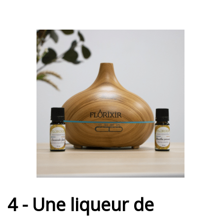
4 - Une liqueur de