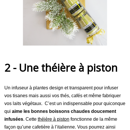
2 - Une théière à piston
Un infuseur à plantes design et transparent pour infuser
vos tisanes mais aussi vos thés, cafés et même fabriquer
vos laits végétaux. C’est un indispensable pour quiconque
qui
aime les bonnes boissons chaudes doucement
infusées
. Cette
théière à piston
fonctionne de la même
façon qu’une cafetière à l’italienne. Vous pourrez ainsi