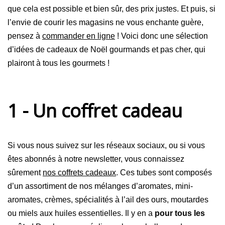
que cela est possible et bien sûr, des prix justes. Et puis, si
l’envie de courir les magasins ne vous enchante guère,
pensez à
commander en ligne
! Voici donc une sélection
d’idées de cadeaux de Noël gourmands et pas cher, qui
plairont à tous les gourmets !
1 - Un coffret cadeau
Si vous nous suivez sur les réseaux sociaux, ou si vous
êtes abonnés à notre newsletter, vous connaissez
sûrement
nos coffrets cadeaux
. Ces tubes sont composés
d’un assortiment de nos mélanges d’aromates, mini-
aromates, crèmes, spécialités à l’ail des ours, moutardes
ou miels aux huiles essentielles. Il y en a
pour tous les