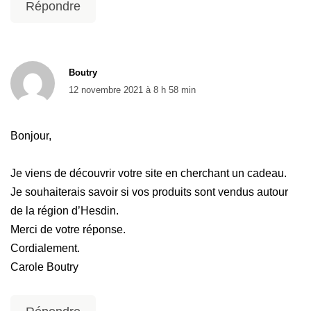
Répondre
Boutry
12 novembre 2021 à 8 h 58 min
Bonjour,
Je viens de découvrir votre site en cherchant un cadeau.
Je souhaiterais savoir si vos produits sont vendus autour
de la région d’Hesdin.
Merci de votre réponse.
Cordialement.
Carole Boutry