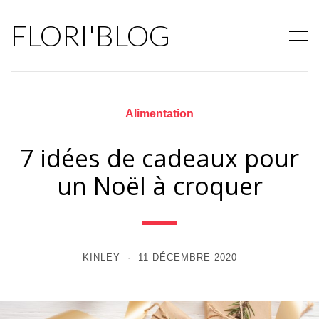
FLORI'BLOG
Alimentation
7 idées de cadeaux pour
un Noël à croquer
KINLEY
11 DÉCEMBRE 2020