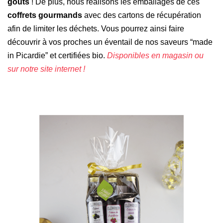
goûts
! De plus, nous réalisons les emballages de ces
coffrets gourmands
avec des cartons de récupération
afin de limiter les déchets. Vous pourrez ainsi faire
découvrir à vos proches un éventail de nos saveurs “made
in Picardie” et certifiées bio.
Disponibles en magasin ou
sur notre site internet !