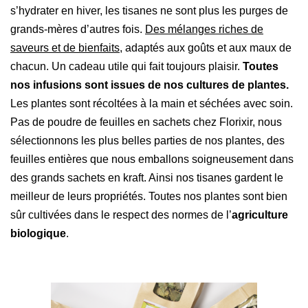
s’hydrater en hiver, les tisanes ne sont plus les purges de
grands-mères d’autres fois.
Des mélanges riches de
saveurs et de bienfaits,
adaptés aux goûts et aux maux de
chacun. Un cadeau utile qui fait toujours plaisir.
Toutes
nos infusions sont issues de nos cultures de plantes.
Les plantes sont récoltées à la main et séchées avec soin.
Pas de poudre de feuilles en sachets chez Florixir, nous
sélectionnons les plus belles parties de nos plantes, des
feuilles entières que nous emballons soigneusement dans
des grands sachets en kraft. Ainsi nos tisanes gardent le
meilleur de leurs propriétés. Toutes nos plantes sont bien
sûr cultivées dans le respect des normes de l’
agriculture
biologique
.