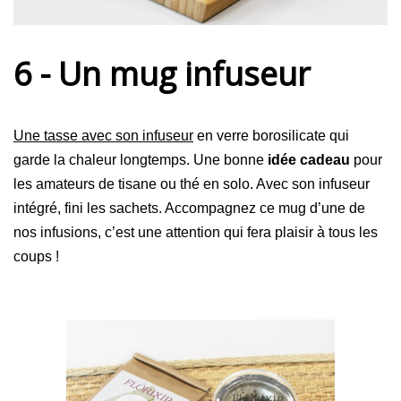
6 - Un mug infuseur
Une tasse avec son infuseur
en verre borosilicate qui
garde la chaleur longtemps. Une bonne
idée cadeau
pour
les amateurs de tisane ou thé en solo. Avec son infuseur
intégré, fini les sachets. Accompagnez ce mug d’une de
nos infusions, c’est une attention qui fera plaisir à tous les
coups !