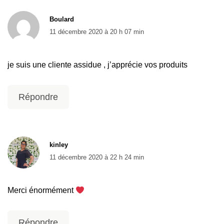
Boulard
11 décembre 2020 à 20 h 07 min
je suis une cliente assidue , j’apprécie vos produits
Répondre
kinley
11 décembre 2020 à 22 h 24 min
Merci énormément
Répondre