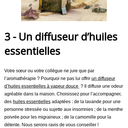
3 - Un diffuseur d’huiles
essentielles
Votre sœur ou votre collègue ne jure que par
l’aromathérapie ? Pourquoi ne pas lui offrir
un diffuseur
d’huiles essentielles à vapeur douce
? Il diffuse une odeur
agréable dans la maison. Choisissez pour l’accompagner,
des
huiles essentielles
adaptées : de la lavande pour une
personne stressée ou sujette aux insomnies ; de la menthe
poivrée pour les migraineux ; de la camomille pour la
détente. Nous serons ravis de vous conseiller !