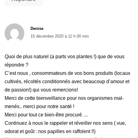
Denise
15 décembre 2020 à 11 h 00 min
Quoi de plus naturel (a parts vos plantes !) que de vous
répondre ?
C’est nous , consommateurs de vos bons produits (locaux
cultivés, récoltés conditionnés avec beaucoup d’amour et
de passion!) qui vous remercions!
Merci de cette bienveillance pour nos organismes mal-
menés.. merci pour notre santé !
Merci pour tout ce bien-être procuré …
Continuez à nous le rappeler et réveiller nos sens ( vue,
odorat et goût : nos papilles en raffolent !!)