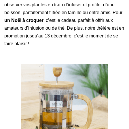
observer vos plantes en train d’infuser et profiter d’une
boisson parfaitement filtrée en famille ou entre amis. Pour
un Noël à croquer
, c’est le cadeau parfait à offrir aux
amateurs d’infusion ou de thé. De plus, notre théière est en
promotion jusqu’au 13 décembre, c’est le moment de se
faire plaisir !