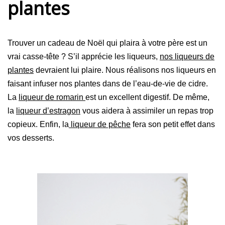
plantes
Trouver un cadeau de Noël qui plaira à votre père est un
vrai casse-tête ? S’il apprécie les liqueurs,
nos liqueurs de
plantes
devraient lui plaire. Nous réalisons nos liqueurs en
faisant infuser nos plantes dans de l’eau-de-vie de cidre.
La
liqueur de romarin
est un excellent digestif. De même,
la
liqueur d’estragon
vous aidera à assimiler un repas trop
copieux. Enfin, la
liqueur de pêche
fera son petit effet dans
vos desserts.