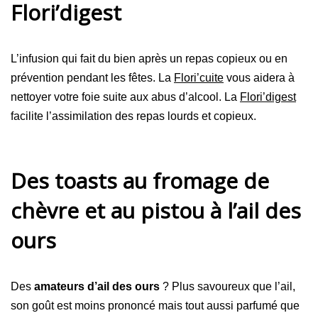
Flori’digest
L’infusion qui fait du bien après un repas copieux ou en
prévention pendant les fêtes. La
Flori’cuite
vous aidera à
nettoyer votre foie suite aux abus d’alcool. La
Flori’digest
facilite l’assimilation des repas lourds et copieux.
Des toasts au fromage de
chèvre et au pistou à l’ail des
ours
Des
amateurs d’ail des ours
? Plus savoureux que l’ail,
son goût est moins prononcé mais tout aussi parfumé que