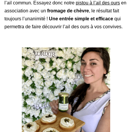
l’ail commun. Essayez donc notre
pistou à l’ail des ours
en
association avec un
fromage de chèvre
, le résultat fait
toujours l’unanimité !
Une entrée simple et efficace
qui
permettra de faire découvrir l’ail des ours à vos convives.