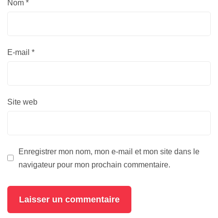
Nom
*
E-mail
*
Site web
Enregistrer mon nom, mon e-mail et mon site dans le
navigateur pour mon prochain commentaire.