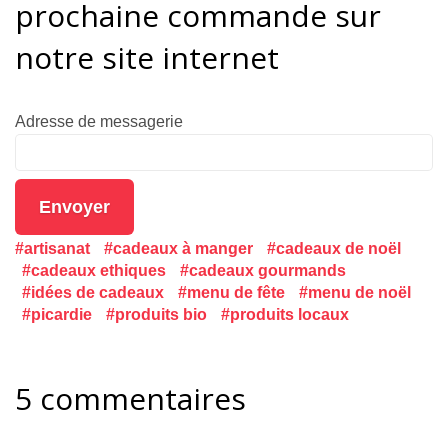
prochaine commande sur
notre site internet
Adresse de messagerie
Envoyer
artisanat
cadeaux à manger
cadeaux de noël
cadeaux ethiques
cadeaux gourmands
idées de cadeaux
menu de fête
menu de noël
picardie
produits bio
produits locaux
5 commentaires