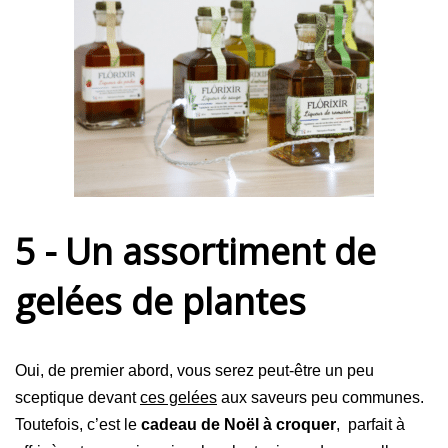
5 - Un assortiment de
gelées de plantes
Oui, de premier abord, vous serez peut-être un peu
sceptique devant
ces gelées
aux saveurs peu communes.
Toutefois, c’est le
cadeau de Noël à croquer
, parfait à