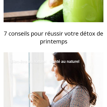
7 conseils pour réussir votre détox de
printemps
Bien-être au naturel
Santé au naturel