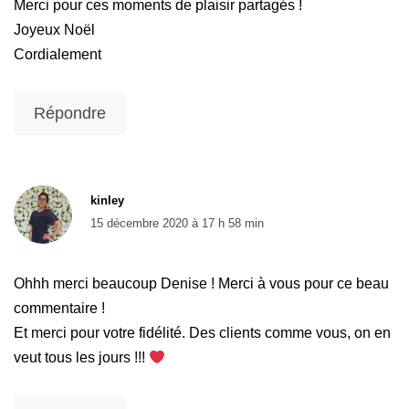
Merci pour ces moments de plaisir partagés !
Joyeux Noël
Cordialement
Répondre
kinley
15 décembre 2020 à 17 h 58 min
Ohhh merci beaucoup Denise ! Merci à vous pour ce beau
commentaire !
Et merci pour votre fidélité. Des clients comme vous, on en
veut tous les jours !!!