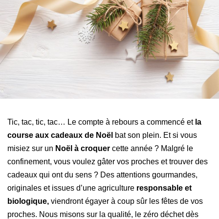
Tic, tac, tic, tac…
Le compte à rebours a commencé et
la
course aux cadeaux de Noël
bat son plein. Et si vous
misiez sur un
Noël à croquer
cette année ? Malgré le
confinement, vous voulez gâter vos proches et trouver des
cadeaux qui ont du sens ? Des attentions gourmandes,
originales et issues d’une agriculture
responsable et
biologique,
viendront égayer à coup sûr les fêtes de vos
proches. Nous misons sur la qualité, le zéro déchet dès