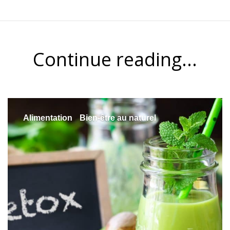
Continue reading...
Alimentation
Bien-être au naturel