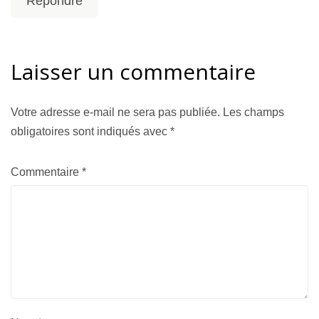
Répondre
Laisser un commentaire
Votre adresse e-mail ne sera pas publiée.
Les champs
obligatoires sont indiqués avec
*
Commentaire
*