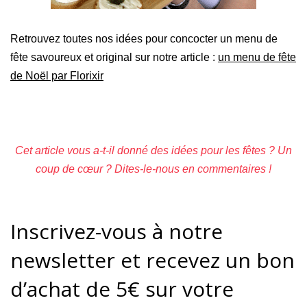
Retrouvez toutes nos idées pour concocter un menu de
fête savoureux et original sur notre article :
un menu de fête
de Noël par Florixir
Cet article vous a-t-il donné des idées pour les fêtes ? Un
coup de cœur ? Dites-le-nous en commentaires !
Inscrivez-vous à notre
newsletter et recevez un bon
d’achat de 5€ sur votre